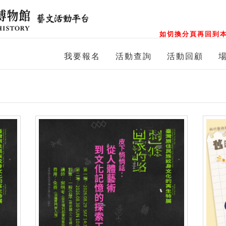
如切換分頁再回到本
我要報名
活動查詢
活動回顧