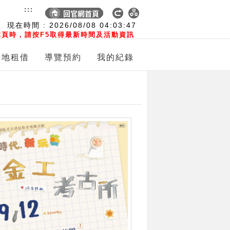
:::
現在時間 :
2026/08/08
04:03:48
頁時，請按F5取得最新時間及活動資訊
場地租借
導覽預約
我的紀錄