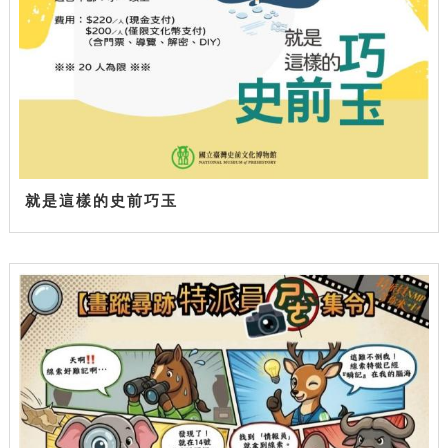
就是這樣的史前巧玉