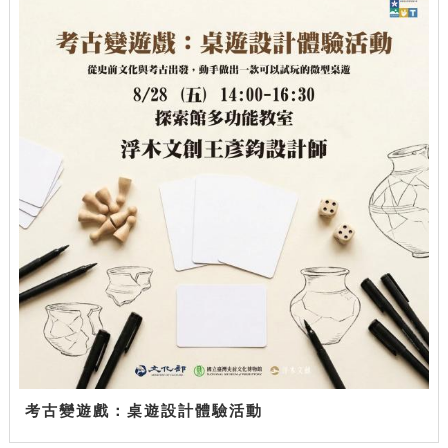
考古變遊戲：桌遊設計體驗活動