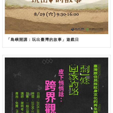
「島嶼開講：玩出臺灣的故事」遊戲日