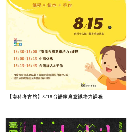
【南科考古館】8/15台語家庭意識培力課程