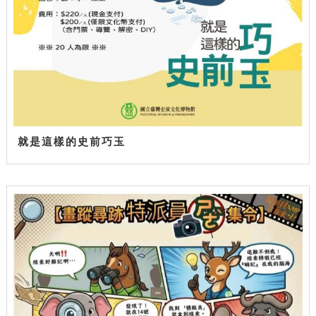
就是這樣的史前巧玉