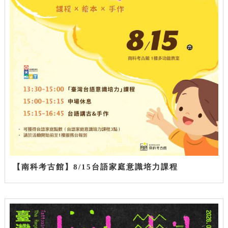
【南科考古館】8/15台語家庭意識培力課程