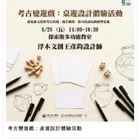
考古變遊戲：桌遊設計體驗活動