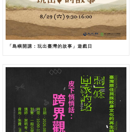
「島嶼開講：玩出臺灣的故事」遊戲日