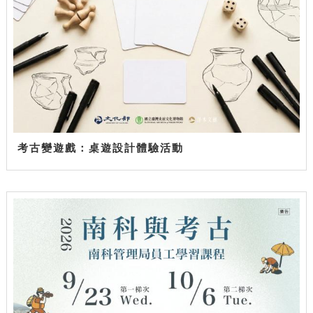
考古變遊戲：桌遊設計體驗活動