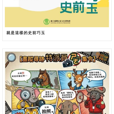
就是這樣的史前巧玉