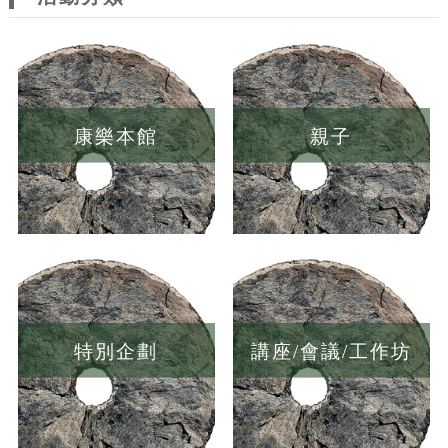
康樂本館
親子
特別企劃
講座/會議/工作坊