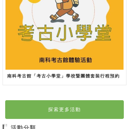
南科考古館「考古小學堂」學校暨團體套裝行程預約
探索更多活動
:::
活動分類