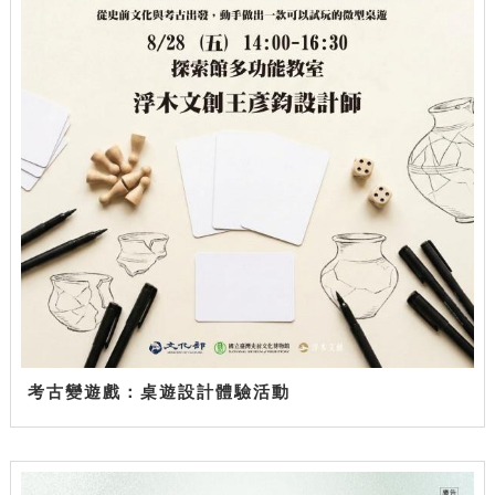
考古變遊戲：桌遊設計體驗活動