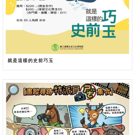
就是這樣的史前巧玉