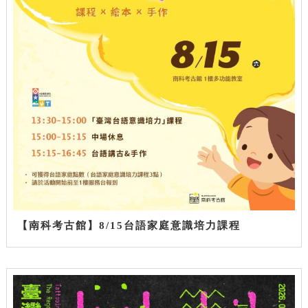
【南科考古館】8/15台語家庭意識培力課程