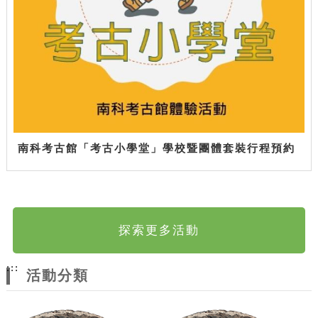
南科考古館「考古小學堂」學校暨團體套裝行程預約
探索更多活動
:::
活動分類