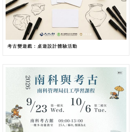
考古變遊戲：桌遊設計體驗活動