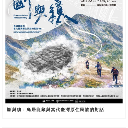
斷與續：鳥居龍藏與當代臺灣原住民族的對話