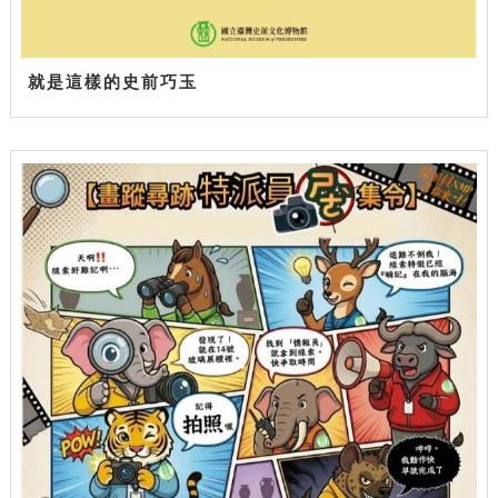
就是這樣的史前巧玉