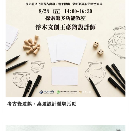
考古變遊戲：桌遊設計體驗活動