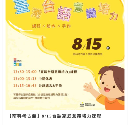
【南科考古館】8/15台語家庭意識培力課程