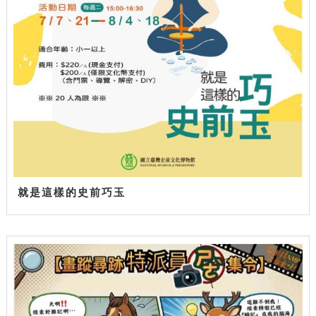
就是這樣的史前巧玉