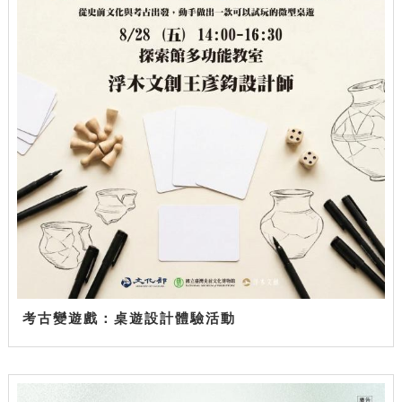
考古變遊戲：桌遊設計體驗活動