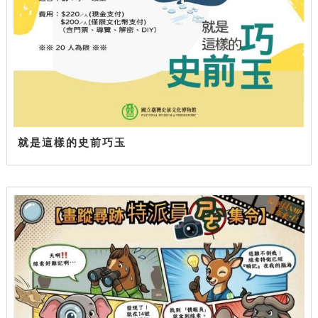
就是這樣的史前巧玉