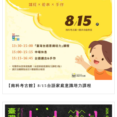
【南科考古館】8/15台語家庭意識培力課程