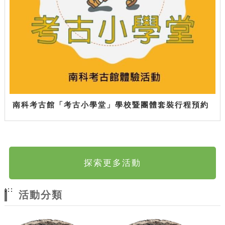
南科考古館「考古小學堂」學校暨團體套裝行程預約
探索更多活動
:::
活動分類