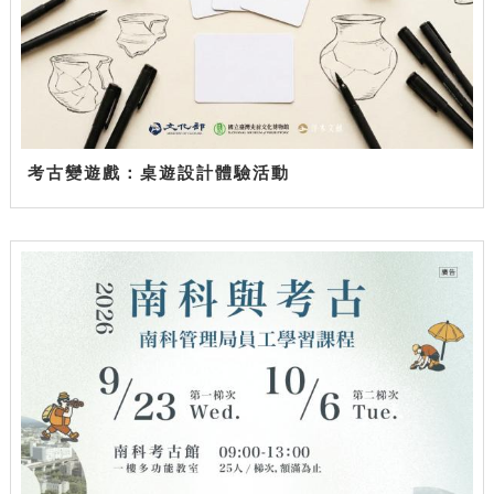
考古變遊戲：桌遊設計體驗活動