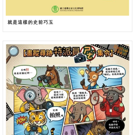
就是這樣的史前巧玉