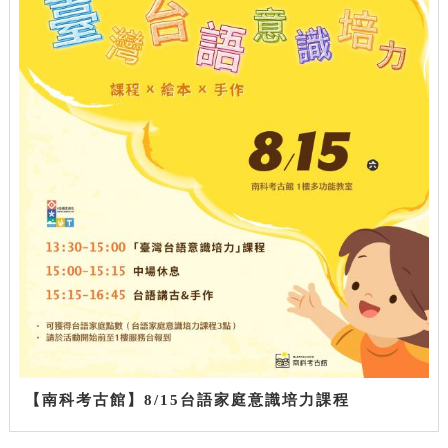
【南科考古館】8/15台語家庭意識培力課程