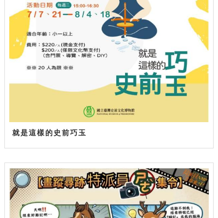
就是這樣的史前巧玉