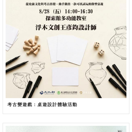
考古變遊戲：桌遊設計體驗活動