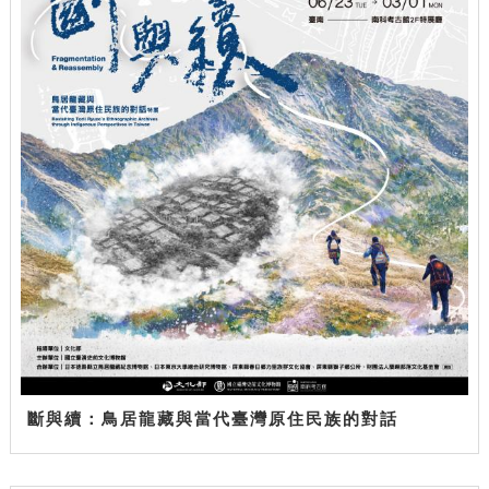
斷與續：鳥居龍藏與當代臺灣原住民族的對話