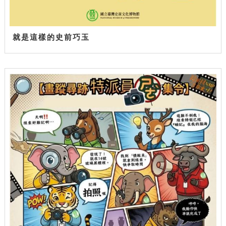
就是這樣的史前巧玉