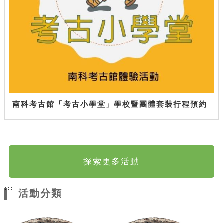
南科考古館「考古小學堂」學校暨團體套裝行程預約
探索更多活動
:::
活動分類