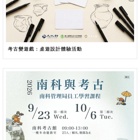
考古變遊戲：桌遊設計體驗活動