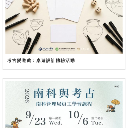
考古變遊戲：桌遊設計體驗活動