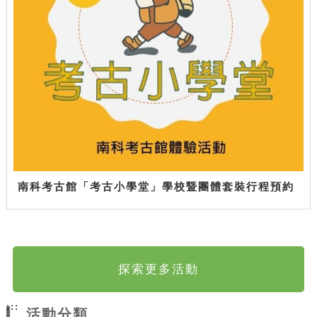
南科考古館「考古小學堂」學校暨團體套裝行程預約
探索更多活動
:::
活動分類