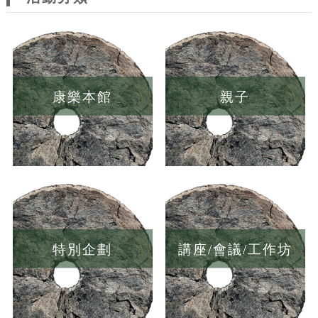
康樂本館
親子
特別企劃
講座/會議/工作坊