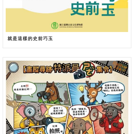
就是這樣的史前巧玉