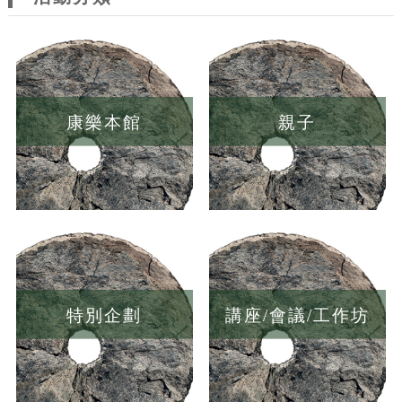
康樂本館
親子
特別企劃
講座/會議/工作坊