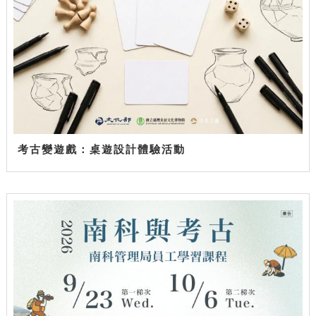
考古變遊戲：桌遊設計體驗活動