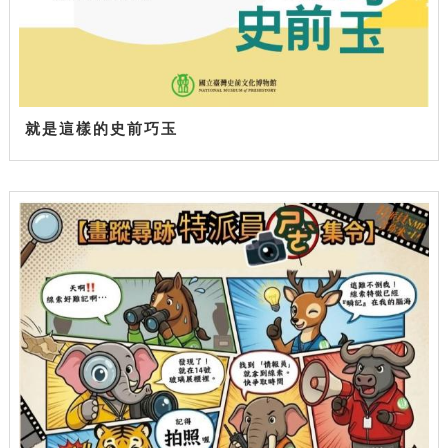
就是這樣的史前巧玉