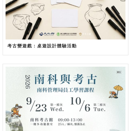
考古變遊戲：桌遊設計體驗活動