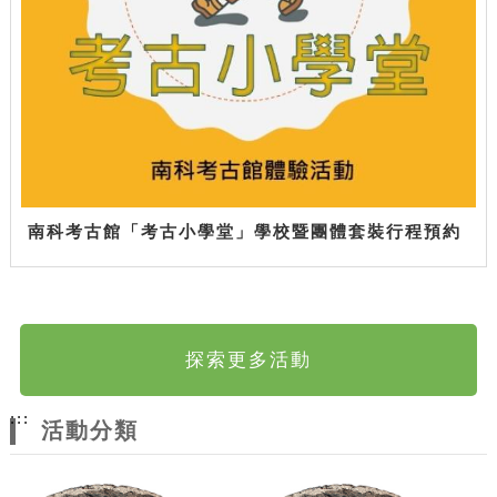
南科考古館「考古小學堂」學校暨團體套裝行程預約
探索更多活動
:::
活動分類