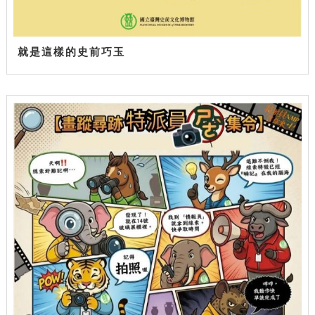
就是這樣的史前巧玉