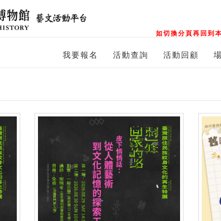
如切換分頁再回到本
我要報名
活動查詢
活動回顧