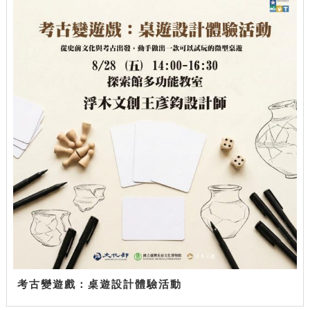
考古變遊戲：桌遊設計體驗活動