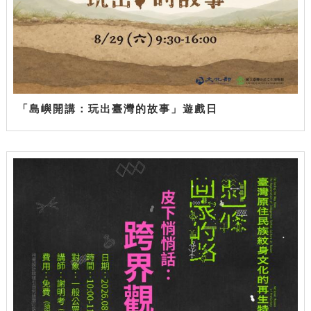
「島嶼開講：玩出臺灣的故事」遊戲日