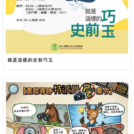
就是這樣的史前巧玉