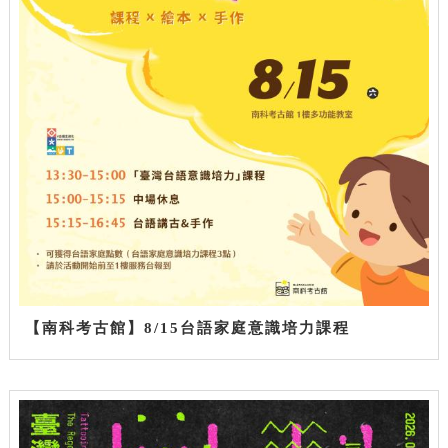
【南科考古館】8/15台語家庭意識培力課程