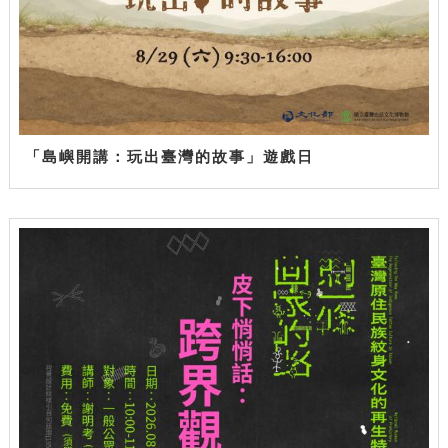
「島嶼開講：玩出臺灣的故事」遊戲日