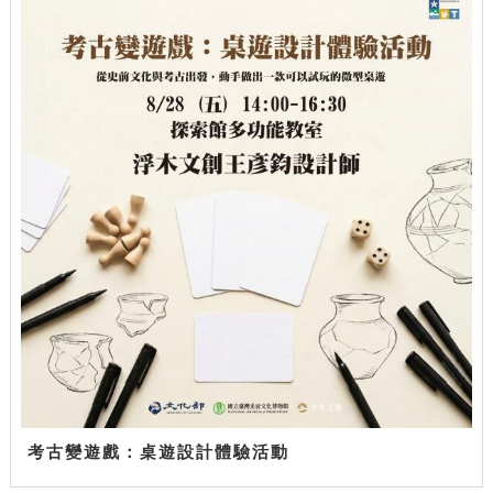
考古變遊戲：桌遊設計體驗活動