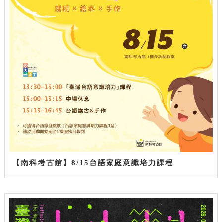
【南科考古館】8/15台語家庭意識培力課程