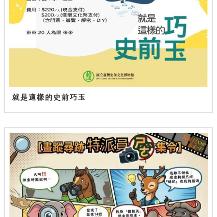
就是這樣的史前巧玉