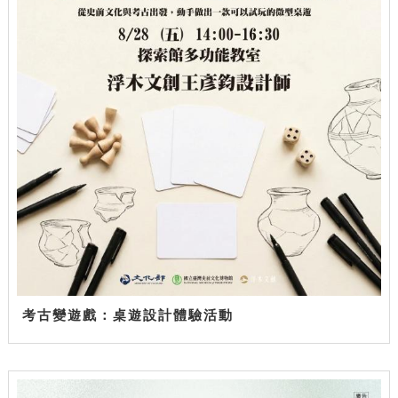
考古變遊戲：桌遊設計體驗活動