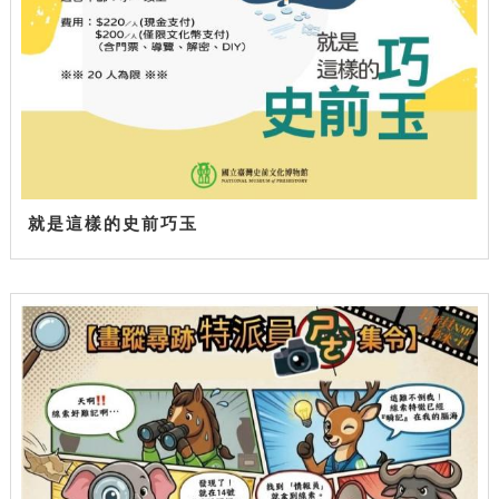
就是這樣的史前巧玉