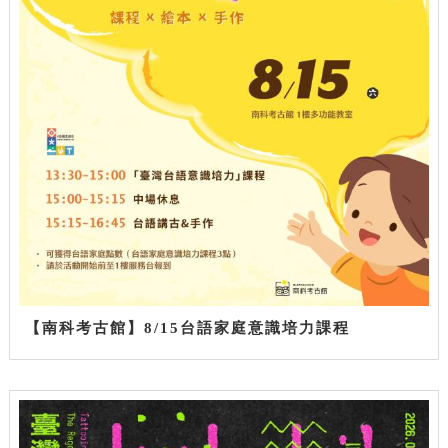
【南科考古館】8/15台語家庭意識培力課程