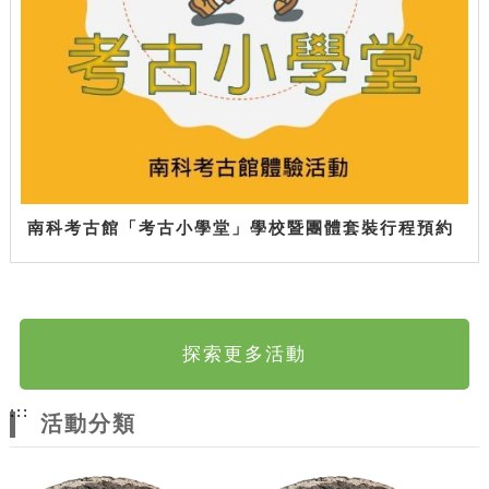
南科考古館「考古小學堂」學校暨團體套裝行程預約
探索更多活動
:::
活動分類