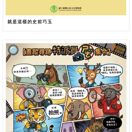
就是這樣的史前巧玉