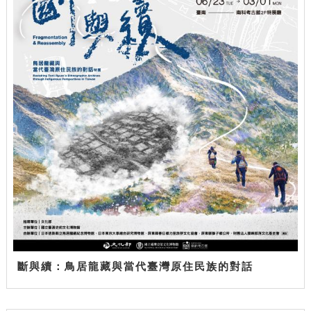
斷與續：鳥居龍藏與當代臺灣原住民族的對話