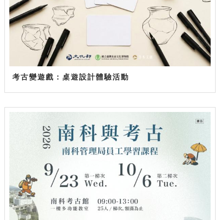
考古變遊戲：桌遊設計體驗活動