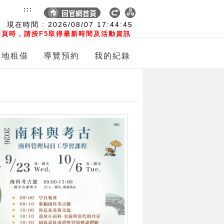
:::
現在時間 :
2026/08/07
17:44:47
頁時，請按F5取得最新時間及活動資訊
場地租借
導覽預約
我的紀錄