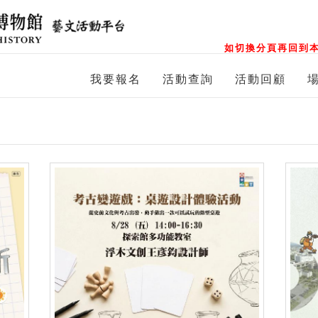
如切換分頁再回到本
我要報名
活動查詢
活動回顧