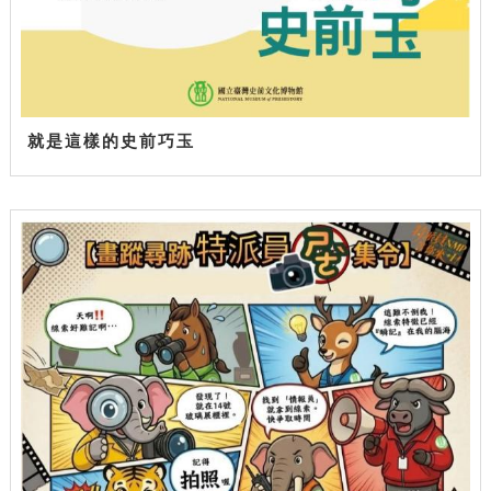
就是這樣的史前巧玉