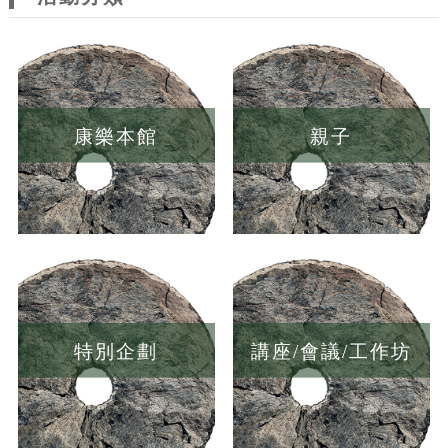
康樂本館
親子
特別企劃
講座/會議/工作坊