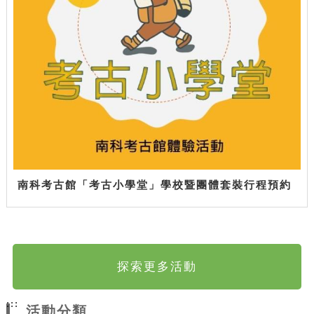
南科考古館「考古小學堂」學校暨團體套裝行程預約
探索更多活動
:::
活動分類