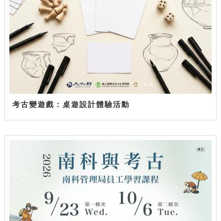
考古變遊戲：桌遊設計體驗活動