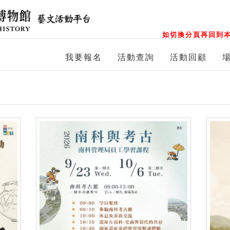
如切換分頁再回到本
我要報名
活動查詢
活動回顧