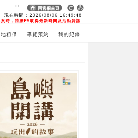
:::
現在時間 :
2026/08/06
16:49:49
頁時，請按F5取得最新時間及活動資訊
場地租借
導覽預約
我的紀錄