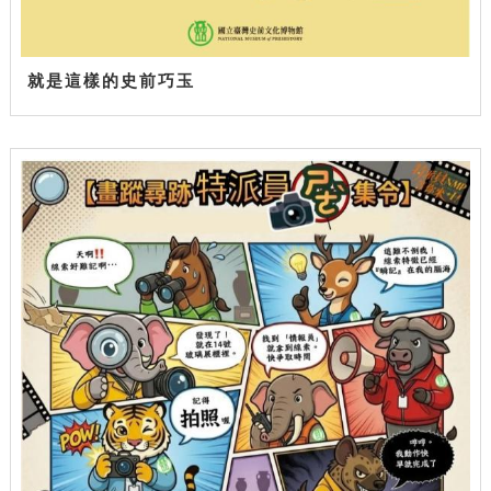
就是這樣的史前巧玉