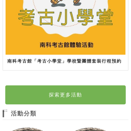
南科考古館「考古小學堂」學校暨團體套裝行程預約
探索更多活動
:::
活動分類