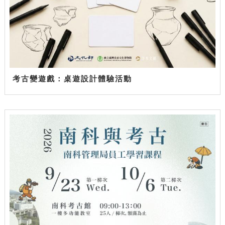
考古變遊戲：桌遊設計體驗活動