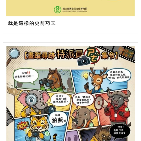
就是這樣的史前巧玉