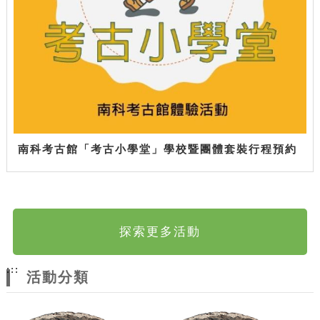
南科考古館「考古小學堂」學校暨團體套裝行程預約
探索更多活動
:::
活動分類