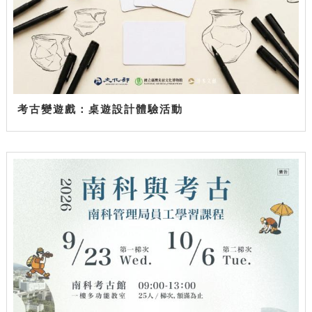
考古變遊戲：桌遊設計體驗活動