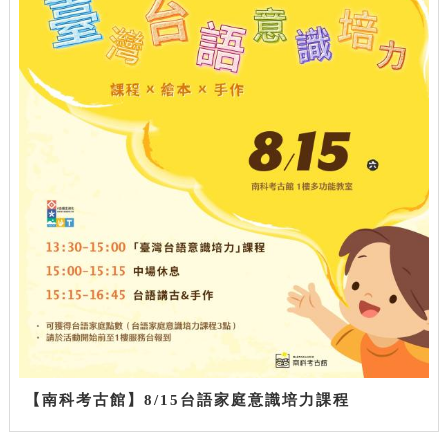
【南科考古館】8/15台語家庭意識培力課程