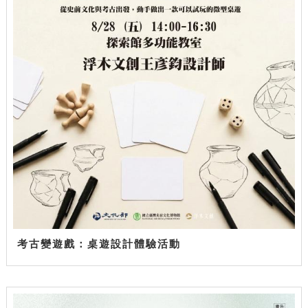
考古變遊戲：桌遊設計體驗活動