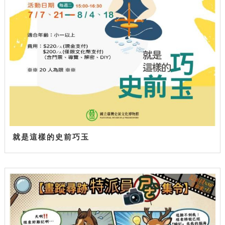
就是這樣的史前巧玉