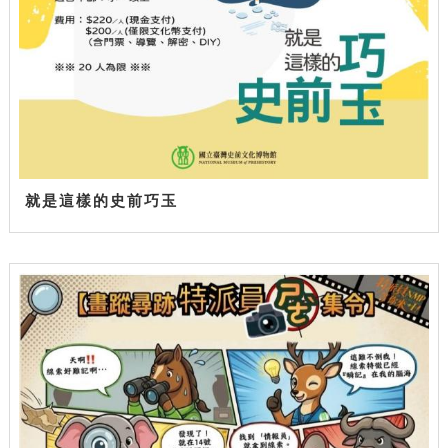
就是這樣的史前巧玉