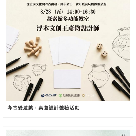
考古變遊戲：桌遊設計體驗活動