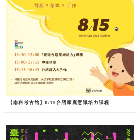
【南科考古館】8/15台語家庭意識培力課程