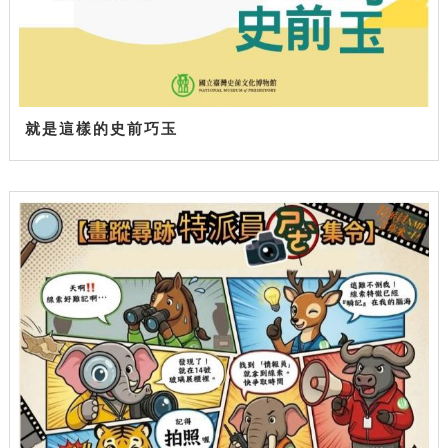
就是這樣的史前巧玉