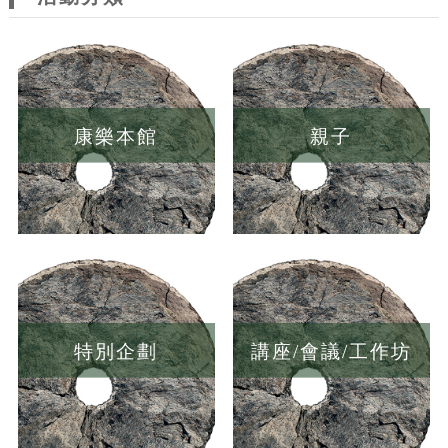
康樂本館
親子
特別企劃
講座/會議/工作坊