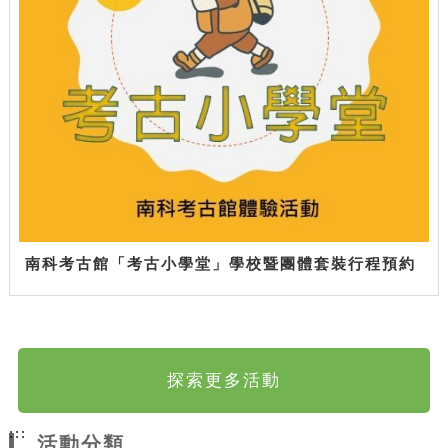
南科考古館「考古小學堂」學校暨團體套裝行程預約
探索更多活動
:::
活動分類