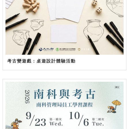
考古變遊戲：桌遊設計體驗活動