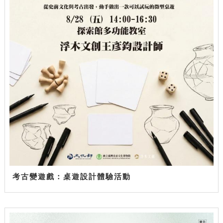
考古變遊戲：桌遊設計體驗活動