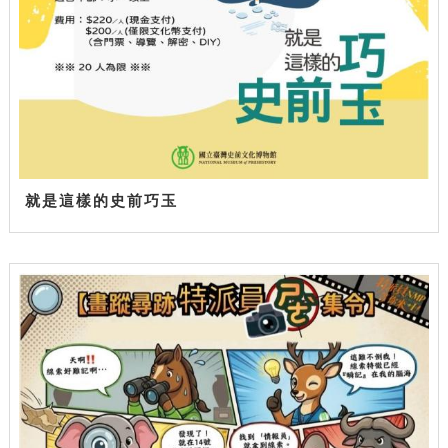
就是這樣的史前巧玉