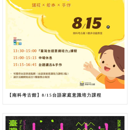
【南科考古館】8/15台語家庭意識培力課程