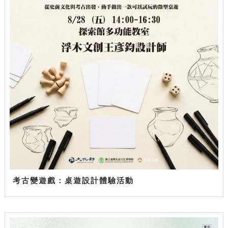
考古變遊戲：桌遊設計體驗活動