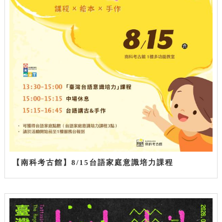
【南科考古館】8/15台語家庭意識培力課程