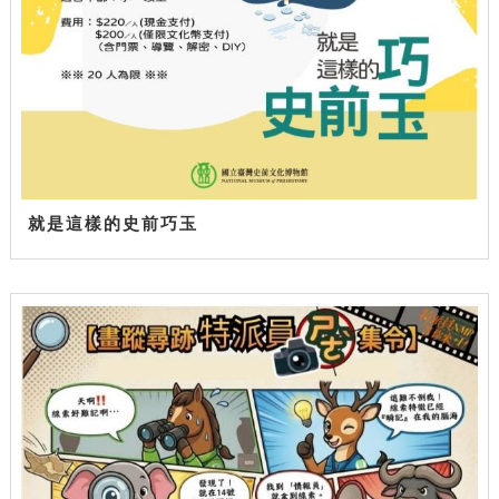
就是這樣的史前巧玉