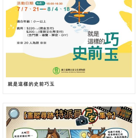
就是這樣的史前巧玉