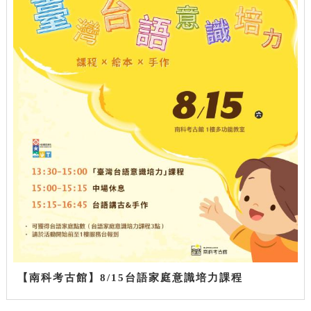
【南科考古館】8/15台語家庭意識培力課程