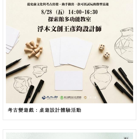
考古變遊戲：桌遊設計體驗活動