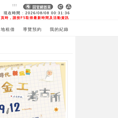
:::
現在時間 :
2026/08/08
00:31:38
頁時，請按F5取得最新時間及活動資訊
場地租借
導覽預約
我的紀錄