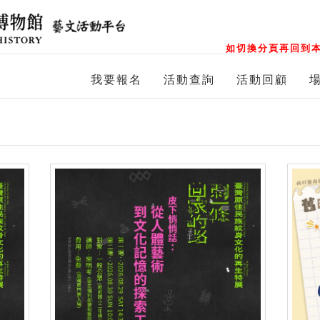
如切換分頁再回到本
我要報名
活動查詢
活動回顧