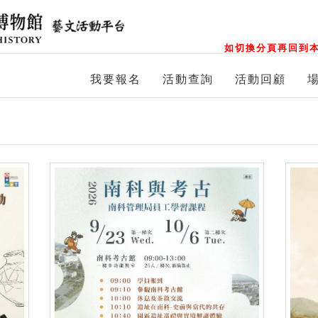
如切換分頁再回到本
我要報名
活動查詢
活動回顧