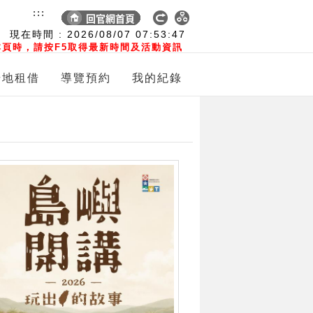
:::
現在時間 :
2026/08/07
07:53:48
頁時，請按F5取得最新時間及活動資訊
場地租借
導覽預約
我的紀錄