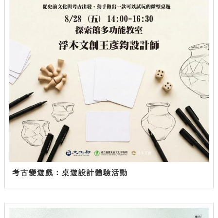
考古變遊戲：桌遊設計體驗活動