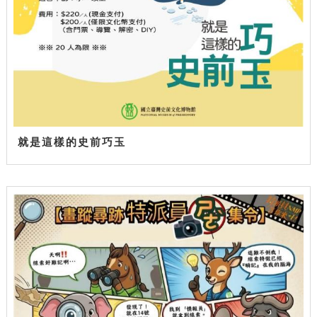
就是這樣的史前巧玉