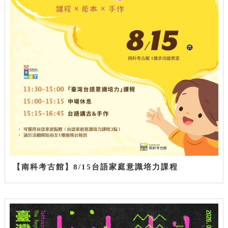
【南科考古館】8/15台語家庭意識培力課程