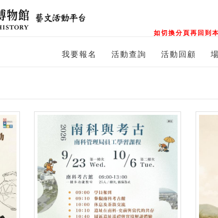
如切換分頁再回到本
我要報名
活動查詢
活動回顧