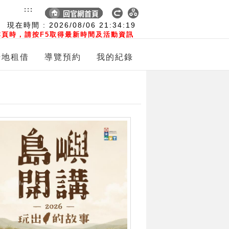
:::
現在時間 :
2026/08/06
21:34:20
頁時，請按F5取得最新時間及活動資訊
場地租借
導覽預約
我的紀錄