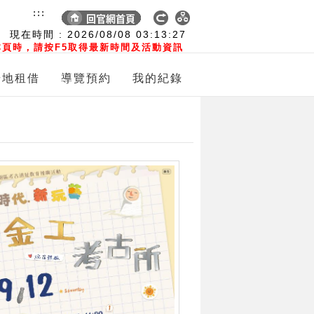
:::
現在時間 :
2026/08/08
03:13:29
頁時，請按F5取得最新時間及活動資訊
場地租借
導覽預約
我的紀錄