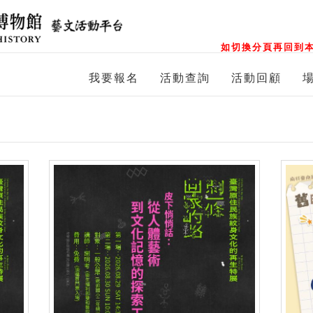
如切換分頁再回到本
我要報名
活動查詢
活動回顧