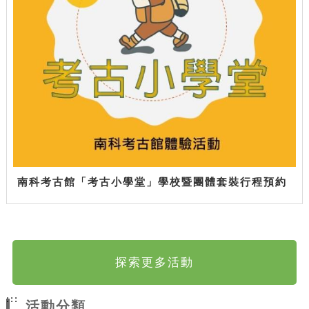
南科考古館「考古小學堂」學校暨團體套裝行程預約
探索更多活動
:::
活動分類