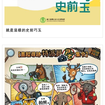
就是這樣的史前巧玉