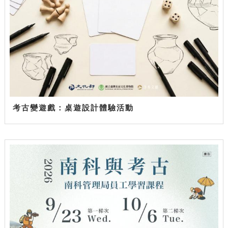
考古變遊戲：桌遊設計體驗活動