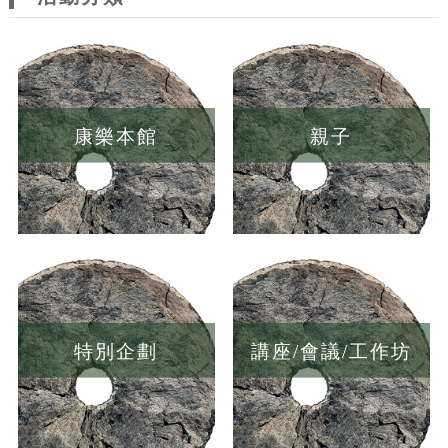
康樂本館
親子
特別企劃
講座/會議/工作坊