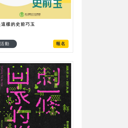
是這樣的史前巧玉
活動
報名