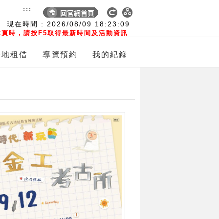
:::
現在時間 :
2026/08/09
18:23:11
頁時，請按F5取得最新時間及活動資訊
場地租借
導覽預約
我的紀錄