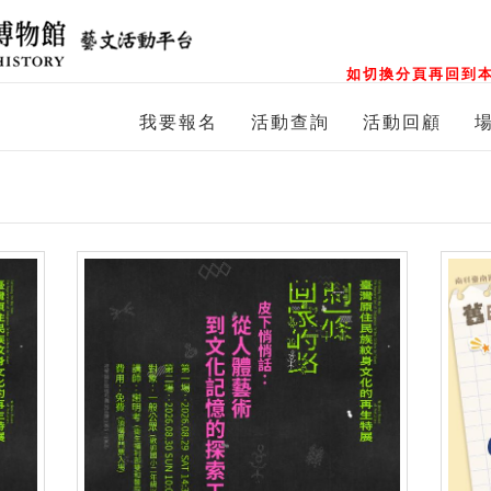
如切換分頁再回到本
我要報名
活動查詢
活動回顧