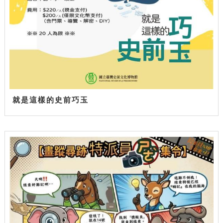
就是這樣的史前巧玉