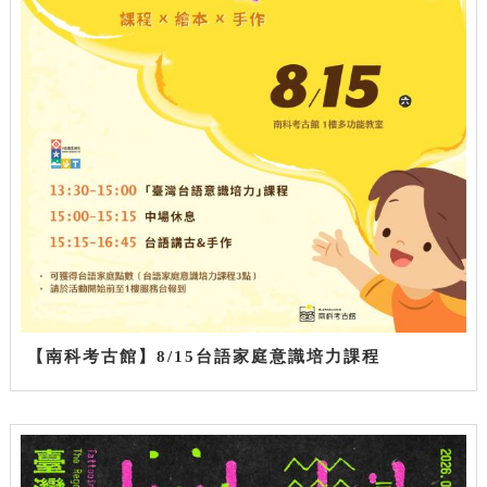
【南科考古館】8/15台語家庭意識培力課程