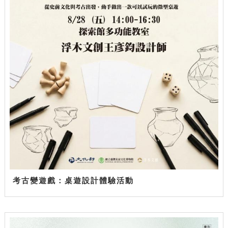
考古變遊戲：桌遊設計體驗活動