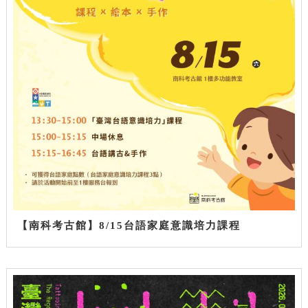
【南科考古館】8/15台語家庭意識培力課程