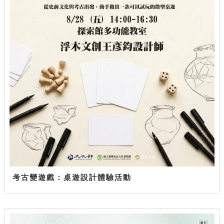
考古變遊戲：桌遊設計體驗活動