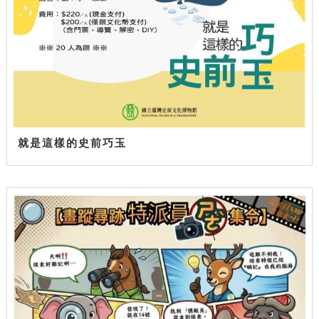
就是這樣的史前巧玉