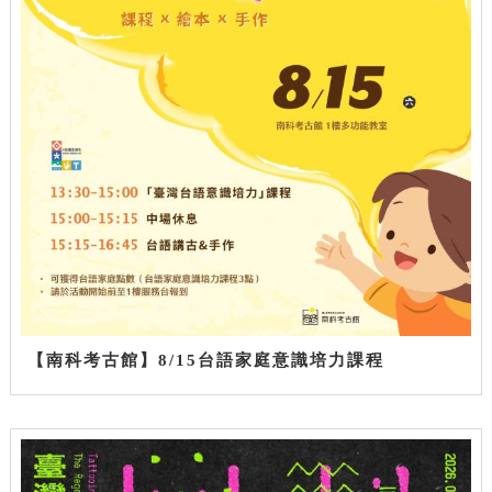
【南科考古館】8/15台語家庭意識培力課程