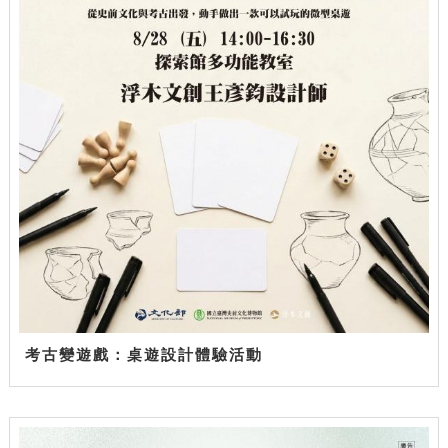
考古變遊戲：桌遊設計體驗活動