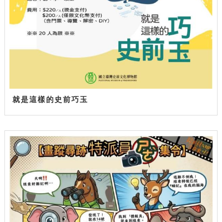
就是這樣的史前巧玉