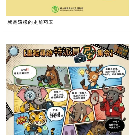
就是這樣的史前巧玉