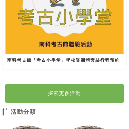
南科考古館「考古小學堂」學校暨團體套裝行程預約
探索更多活動
:::
活動分類