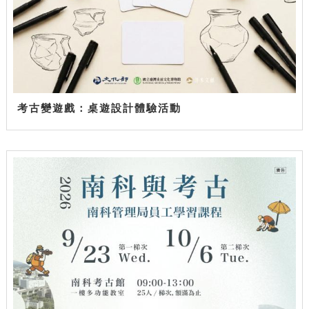
考古變遊戲：桌遊設計體驗活動