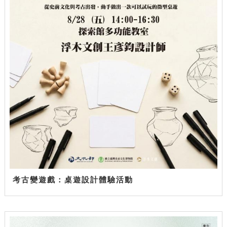
考古變遊戲：桌遊設計體驗活動