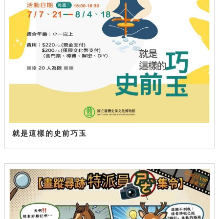
就是這樣的史前巧玉