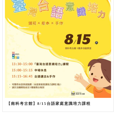
【南科考古館】8/15台語家庭意識培力課程