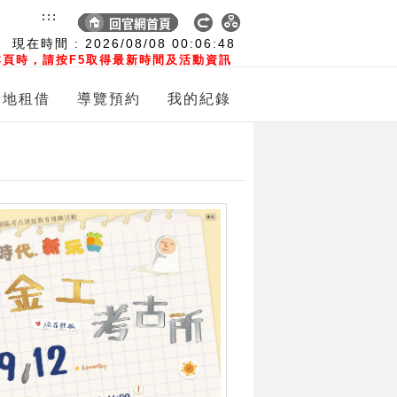
:::
現在時間 :
2026/08/08
00:06:50
頁時，請按F5取得最新時間及活動資訊
場地租借
導覽預約
我的紀錄