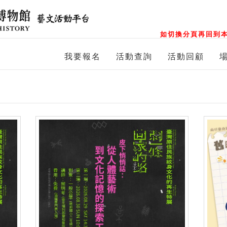
如切換分頁再回到本
我要報名
活動查詢
活動回顧