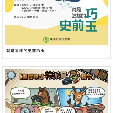
就是這樣的史前巧玉