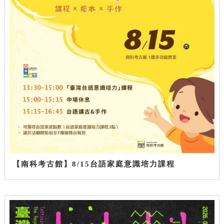
【南科考古館】8/15台語家庭意識培力課程