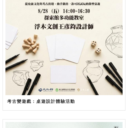
考古變遊戲：桌遊設計體驗活動