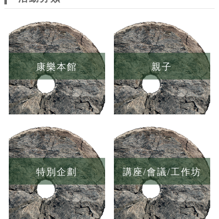
康樂本館
親子
特別企劃
講座/會議/工作坊