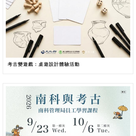
考古變遊戲：桌遊設計體驗活動