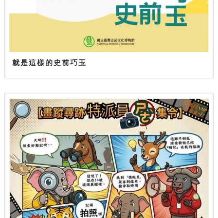
就是這樣的史前巧玉