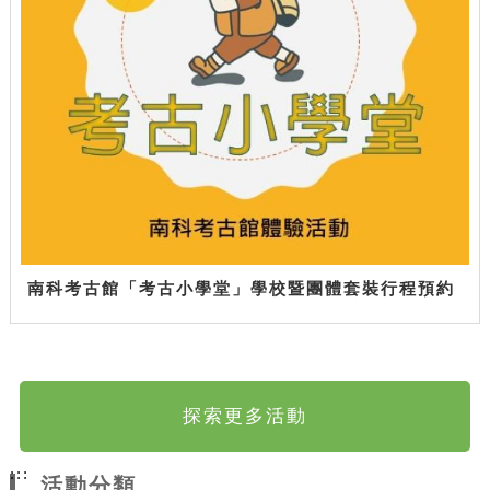
南科考古館「考古小學堂」學校暨團體套裝行程預約
探索更多活動
:::
活動分類