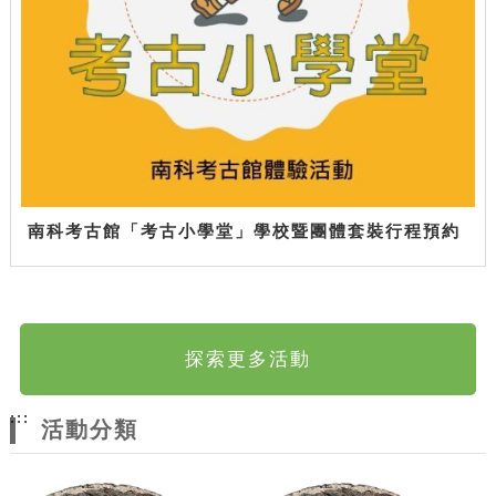
南科考古館「考古小學堂」學校暨團體套裝行程預約
探索更多活動
:::
活動分類