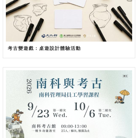
考古變遊戲：桌遊設計體驗活動