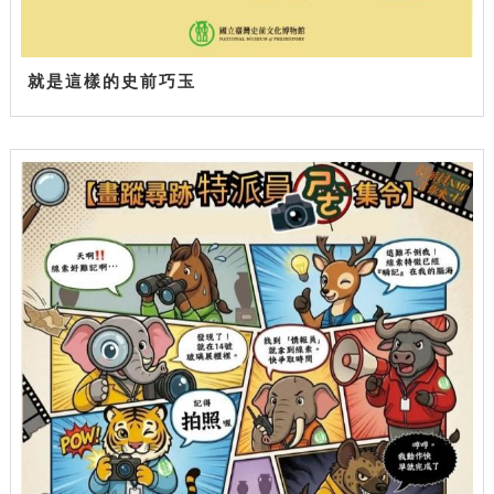
就是這樣的史前巧玉