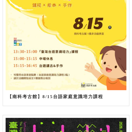
【南科考古館】8/15台語家庭意識培力課程