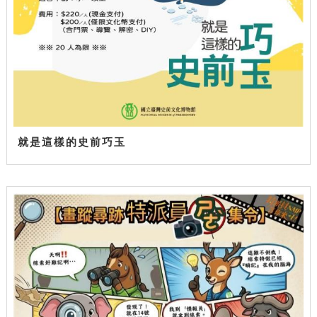
就是這樣的史前巧玉