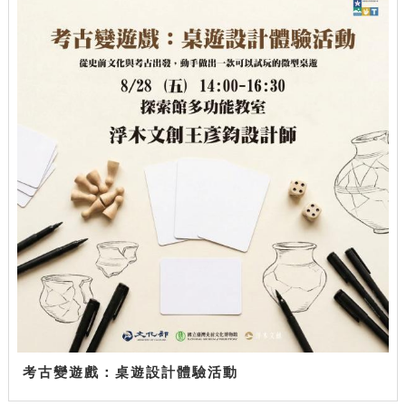
考古變遊戲：桌遊設計體驗活動