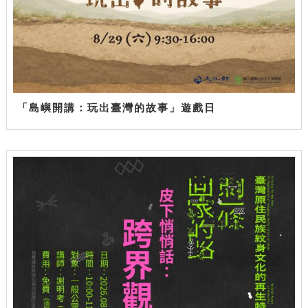
「島嶼開講：玩出臺灣的故事」遊戲日