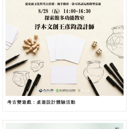
考古變遊戲：桌遊設計體驗活動