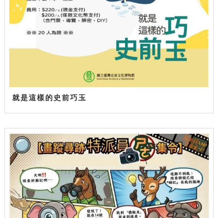
就是這樣的史前巧玉