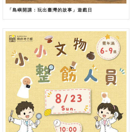
「島嶼開講：玩出臺灣的故事」遊戲日