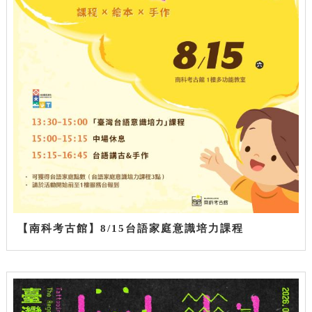
【南科考古館】8/15台語家庭意識培力課程