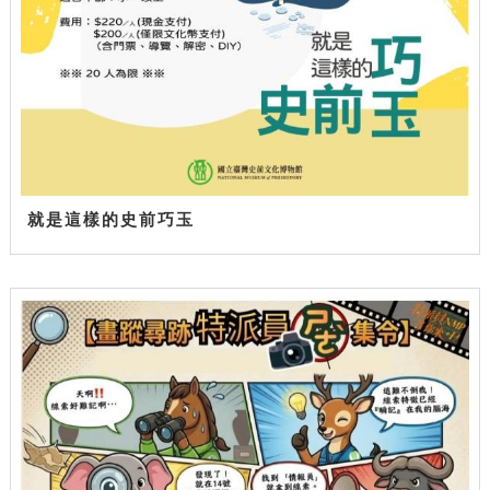
就是這樣的史前巧玉