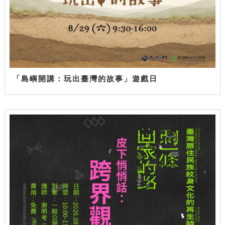
「島嶼開講：玩出臺灣的故事」遊戲日