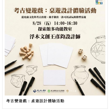
考古變遊戲：桌遊設計體驗活動