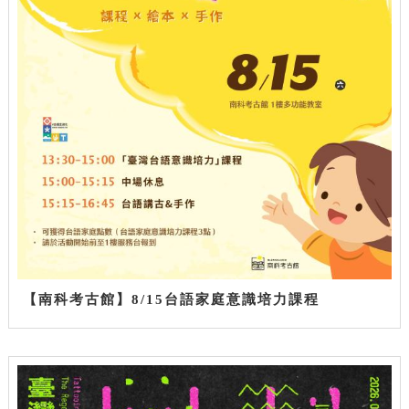
【南科考古館】8/15台語家庭意識培力課程