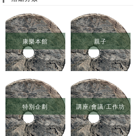
康樂本館
親子
特別企劃
講座/會議/工作坊