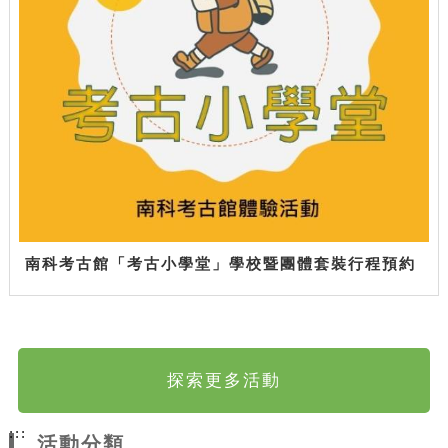
南科考古館「考古小學堂」學校暨團體套裝行程預約
探索更多活動
:::
活動分類