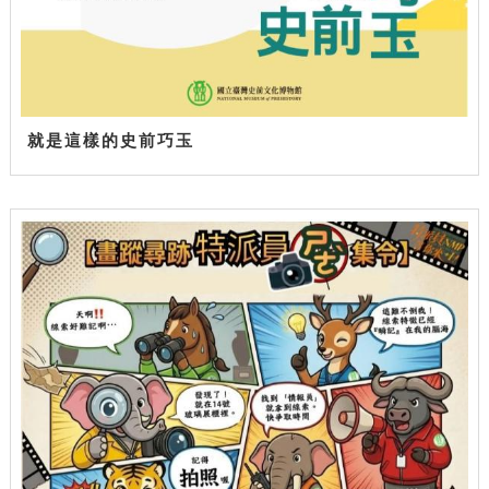
就是這樣的史前巧玉