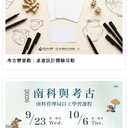
考古變遊戲：桌遊設計體驗活動